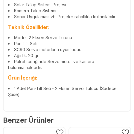
Solar Takip Sistemi Projesi
Kamera Takip Sistemi
Sonar Uygulaması vb. Projeler rahatlıkla kullanılabilir.
Teknik Özellikler:
Model: 2 Eksen Servo Tutucu
Pan Tilt Seti
SG90 Servo motorlarla uyumludur.
Ağırlık: 20 gr
Paket içeriğinde Servo motor ve kamera
bulunmamaktadır.
Ürün İçeriği:
1 Adet Pan-Tilt Seti - 2 Eksen Servo Tutucu (Sadece
Şase)
Benzer Ürünler