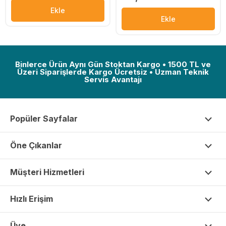
Ekle
Ekle
Binlerce Ürün Aynı Gün Stoktan Kargo • 1500 TL ve
Üzeri Siparişlerde Kargo Ücretsiz • Uzman Teknik
Servis Avantajı
Popüler Sayfalar
Öne Çıkanlar
Müşteri Hizmetleri
Hızlı Erişim
Üye