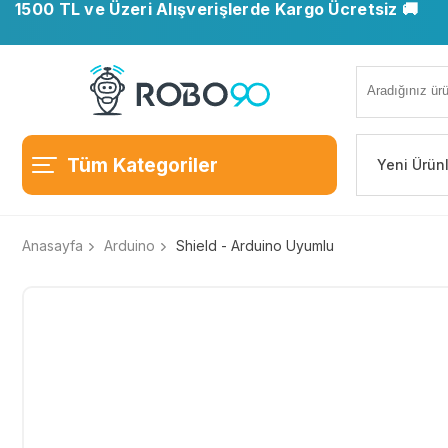
1500 TL ve Üzeri Alışverişlerde Kargo Ücretsiz 🚚
Tüm Kategoriler
Yeni Ürün
Anasayfa
Arduino
Shield - Arduino Uyumlu