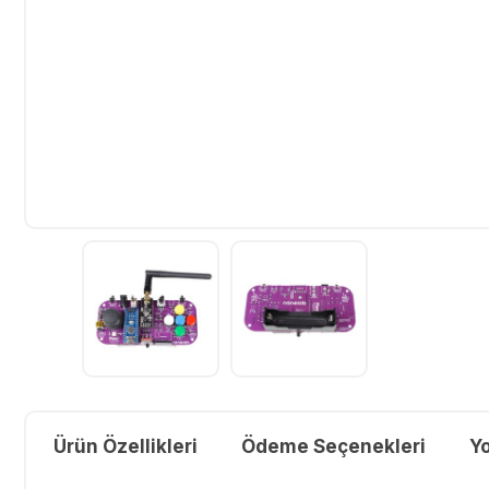
Ürün Özellikleri
Ödeme Seçenekleri
Y