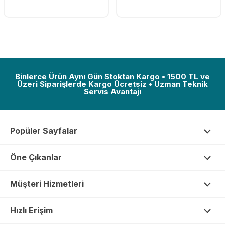
Binlerce Ürün Aynı Gün Stoktan Kargo • 1500 TL ve
Üzeri Siparişlerde Kargo Ücretsiz • Uzman Teknik
Servis Avantajı
Popüler Sayfalar
Öne Çıkanlar
Müşteri Hizmetleri
Hızlı Erişim