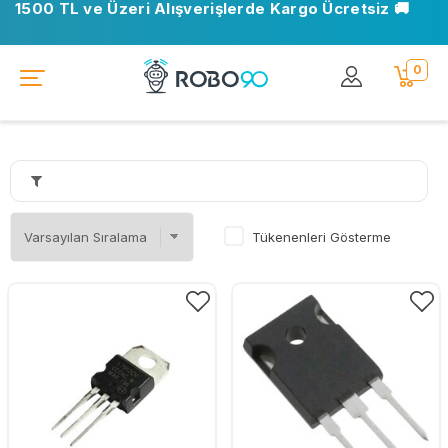
1500 TL ve Üzeri Alışverişlerde Kargo Ücretsiz 🚚
0
Tükenenleri Gösterme