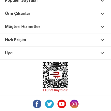
Popüler Sayfalar
Öne Çıkanlar
Müşteri Hizmetleri
Hızlı Erişim
Üye