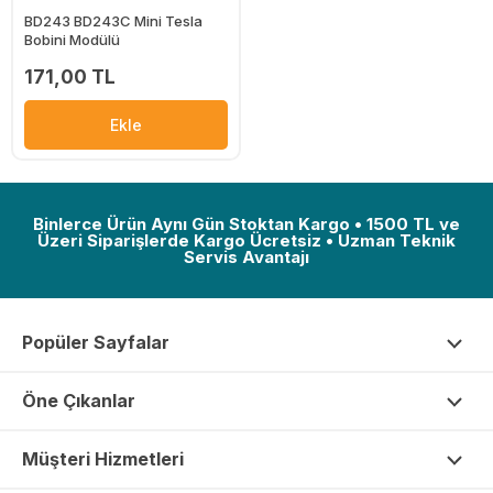
BD243 BD243C Mini Tesla
Bobini Modülü
171,00 TL
Ekle
Binlerce Ürün Aynı Gün Stoktan Kargo • 1500 TL ve
Üzeri Siparişlerde Kargo Ücretsiz • Uzman Teknik
Servis Avantajı
Popüler Sayfalar
Öne Çıkanlar
Müşteri Hizmetleri