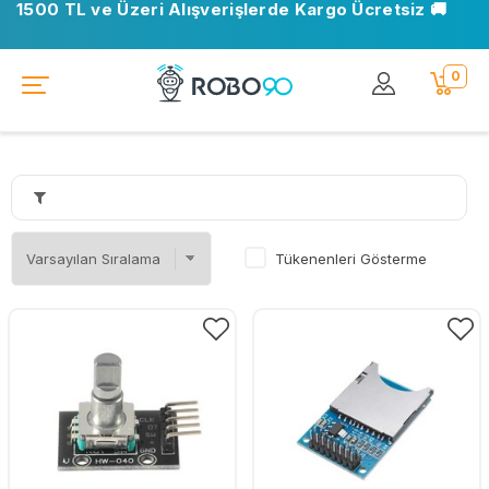
1500 TL ve Üzeri Alışverişlerde Kargo Ücretsiz 🚚
0
Tükenenleri Gösterme