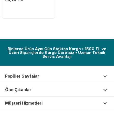
Binlerce Ürün Aynı Gün Stoktan Kargo • 1500 TL ve
Üzeri Siparişlerde Kargo Ücretsiz • Uzman Teknik
Servis Avantajı
Popüler Sayfalar
Öne Çıkanlar
Müşteri Hizmetleri