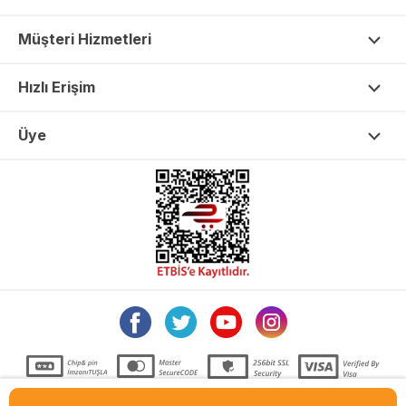
Müşteri Hizmetleri
Hızlı Erişim
Üye