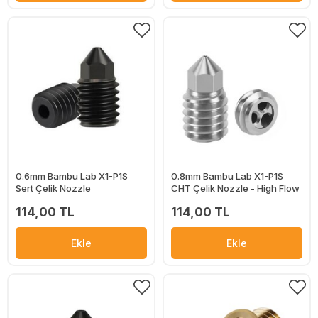
0.6mm Bambu Lab X1-P1S
0.8mm Bambu Lab X1-P1S
Sert Çelik Nozzle
CHT Çelik Nozzle - High Flow
114,00 TL
114,00 TL
Ekle
Ekle