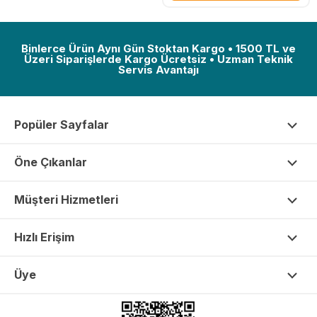
Binlerce Ürün Aynı Gün Stoktan Kargo • 1500 TL ve
Üzeri Siparişlerde Kargo Ücretsiz • Uzman Teknik
Servis Avantajı
Popüler Sayfalar
Öne Çıkanlar
Müşteri Hizmetleri
Hızlı Erişim
Üye