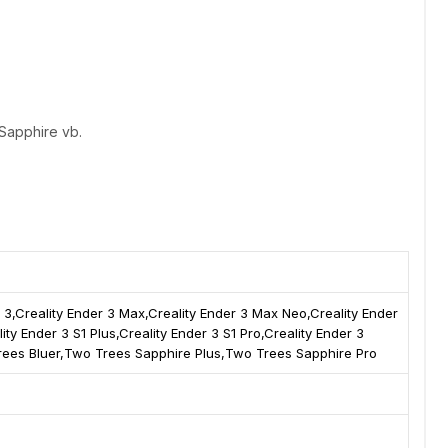
 Sapphire vb.
r 3,Creality Ender 3 Max,Creality Ender 3 Max Neo,Creality Ender
ity Ender 3 S1 Plus,Creality Ender 3 S1 Pro,Creality Ender 3
Trees Bluer,Two Trees Sapphire Plus,Two Trees Sapphire Pro