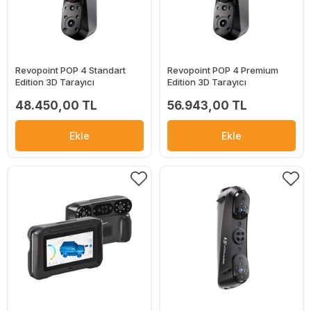
Revopoint POP 4 Standart
Revopoint POP 4 Premium
Edition 3D Tarayıcı
Edition 3D Tarayıcı
48.450,00 TL
56.943,00 TL
Ekle
Ekle