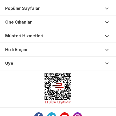
Popüler Sayfalar
Öne Çıkanlar
Müşteri Hizmetleri
Hızlı Erişim
Üye