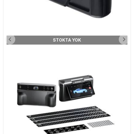
STOKTA YOK