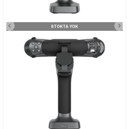
STOKTA YOK