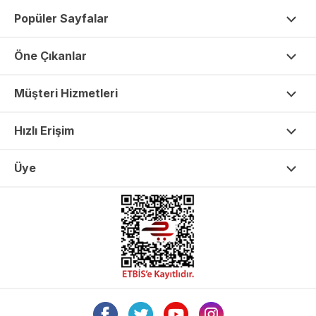
Popüler Sayfalar
Öne Çıkanlar
Müşteri Hizmetleri
Hızlı Erişim
Üye