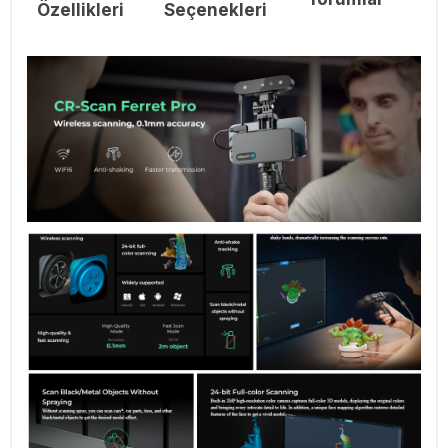
Özellikleri
Seçenekleri