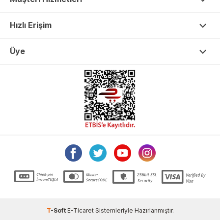
Hızlı Erişim
Üye
T
-Soft
E-Ticaret
Sistemleriyle Hazırlanmıştır.