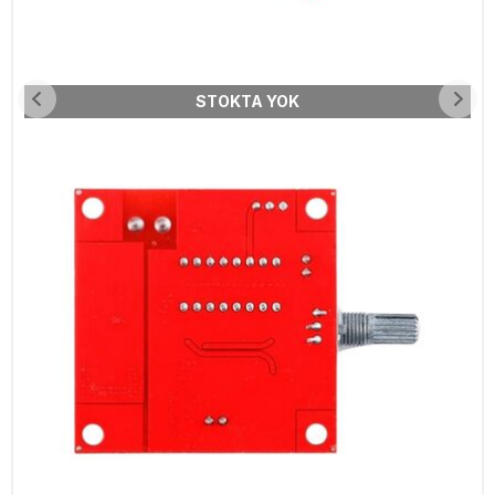
STOKTA YOK