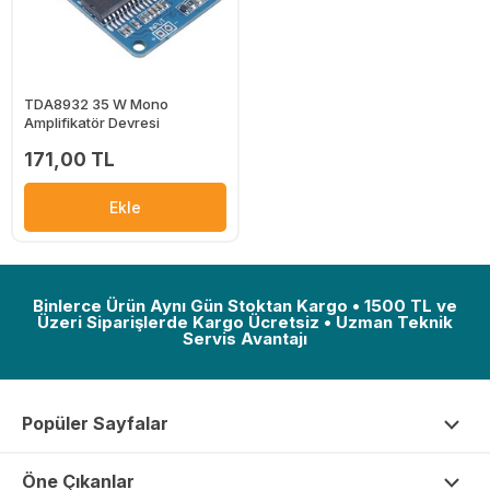
TDA8932 35 W Mono
Amplifikatör Devresi
171,00 TL
Ekle
Binlerce Ürün Aynı Gün Stoktan Kargo • 1500 TL ve
Üzeri Siparişlerde Kargo Ücretsiz • Uzman Teknik
Servis Avantajı
Popüler Sayfalar
Öne Çıkanlar