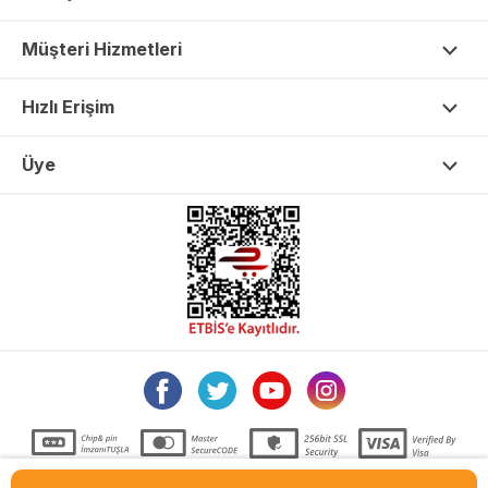
Müşteri Hizmetleri
Hızlı Erişim
Üye