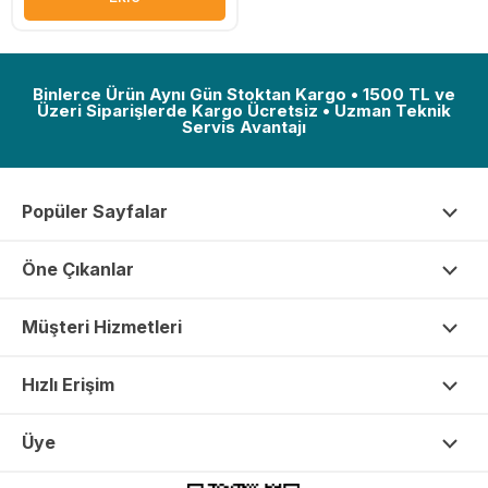
Binlerce Ürün Aynı Gün Stoktan Kargo • 1500 TL ve
Üzeri Siparişlerde Kargo Ücretsiz • Uzman Teknik
Servis Avantajı
Popüler Sayfalar
Öne Çıkanlar
Müşteri Hizmetleri
Hızlı Erişim
Üye