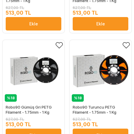
1.75mm - 1 Kg
Filament - 1.75mm - 1 Kg
627,00 TL
627,00 TL
513,00 TL
513,00 TL
Ekle
Ekle
%18
%18
Robo90 Gümüş Gri PETG
Robo90 Turuncu PETG
Filament - 1.75mm - 1 Kg
Filament - 1.75mm - 1 Kg
627,00 TL
627,00 TL
513,00 TL
513,00 TL