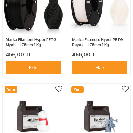
Marka Filament Hyper PETG -
Marka Filament Hyper PETG -
Siyah - 1.75mm 1 Kg
Beyaz - 1.75mm 1 Kg
456,00 TL
456,00 TL
Ekle
Ekle
Yeni
Yeni