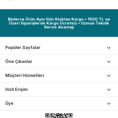
Binlerce Ürün Aynı Gün Stoktan Kargo • 1500 TL ve
Üzeri Siparişlerde Kargo Ücretsiz • Uzman Teknik
Servis Avantajı
Popüler Sayfalar
Öne Çıkanlar
Müşteri Hizmetleri
Hızlı Erişim
Üye