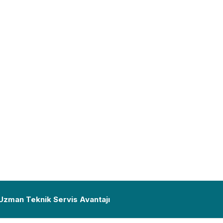
 Uzman Teknik Servis Avantajı