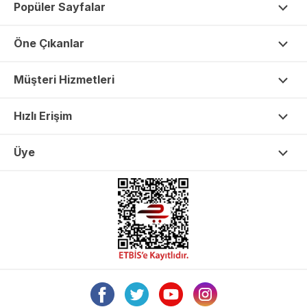
Popüler Sayfalar
Öne Çıkanlar
Müşteri Hizmetleri
Hızlı Erişim
Üye