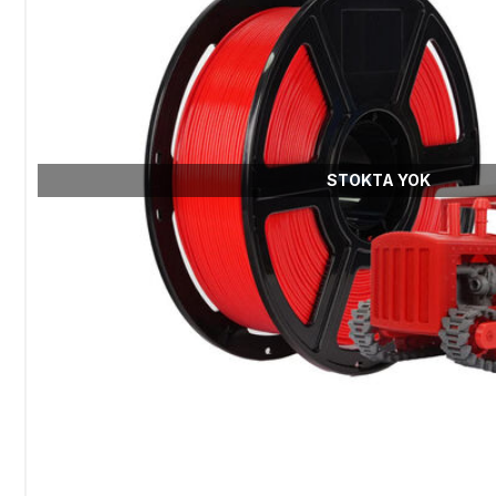
STOKTA YOK