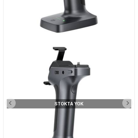
STOKTA YOK