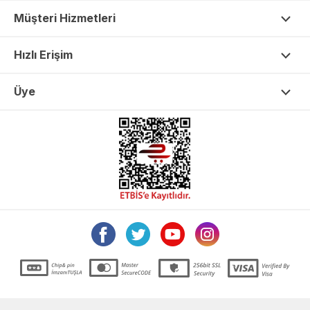
Müşteri Hizmetleri
Hızlı Erişim
Üye