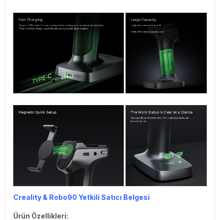
Creality & Robo90 Yetkili Satıcı Belgesi
Ürün Özellikleri: