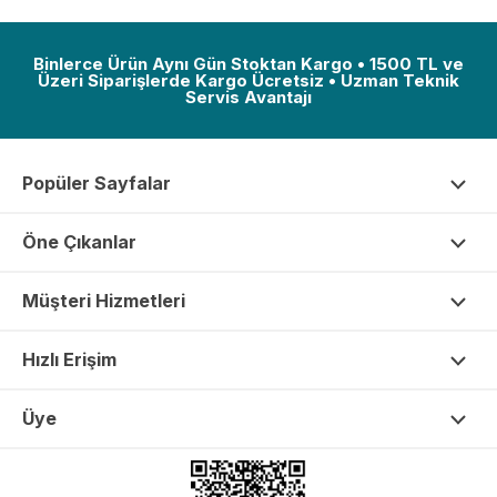
Binlerce Ürün Aynı Gün Stoktan Kargo • 1500 TL ve
Üzeri Siparişlerde Kargo Ücretsiz • Uzman Teknik
Servis Avantajı
Popüler Sayfalar
Öne Çıkanlar
Müşteri Hizmetleri
Hızlı Erişim
Üye