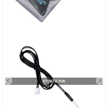
STOKTA YOK