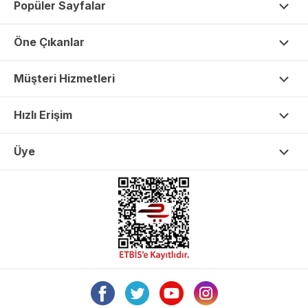
Popüler Sayfalar
Öne Çıkanlar
Müşteri Hizmetleri
Hızlı Erişim
Üye