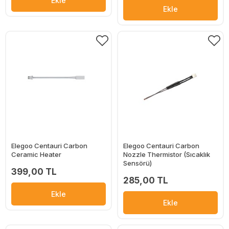
Ekle
Ekle
Elegoo Centauri Carbon
Elegoo Centauri Carbon
Ceramic Heater
Nozzle Thermistor (Sıcaklık
Sensörü)
399,00 TL
285,00 TL
Ekle
Ekle