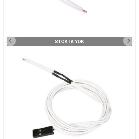
STOKTA YOK