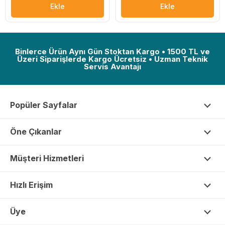
Ekle
Ekle
Binlerce Ürün Aynı Gün Stoktan Kargo • 1500 TL ve
Üzeri Siparişlerde Kargo Ücretsiz • Uzman Teknik
Servis Avantajı
Popüler Sayfalar
Öne Çıkanlar
Müşteri Hizmetleri
Hızlı Erişim
Üye