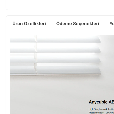
Ürün Özellikleri
Ödeme Seçenekleri
Y