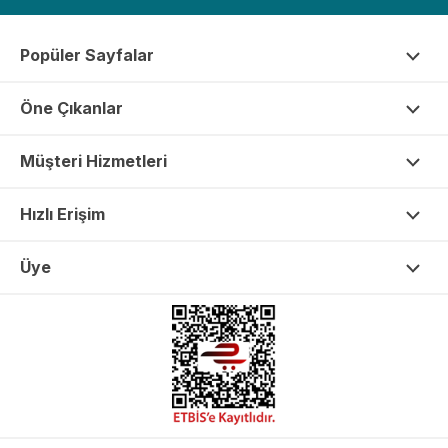
Popüler Sayfalar
Öne Çıkanlar
Müşteri Hizmetleri
Hızlı Erişim
Üye