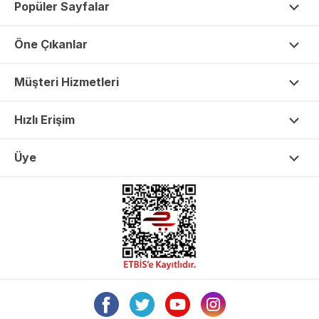
Popüler Sayfalar
Öne Çıkanlar
Müşteri Hizmetleri
Hızlı Erişim
Üye