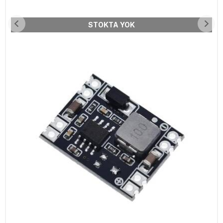
STOKTA YOK