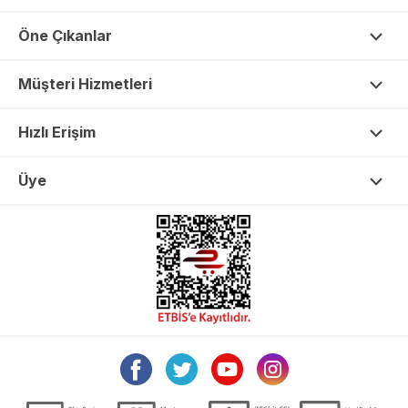
Öne Çıkanlar
Müşteri Hizmetleri
Hızlı Erişim
Üye