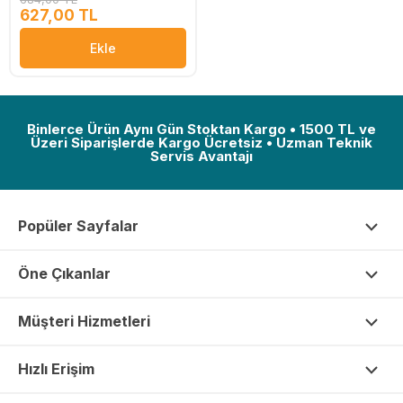
627,00 TL
Ekle
Binlerce Ürün Aynı Gün Stoktan Kargo • 1500 TL ve
Üzeri Siparişlerde Kargo Ücretsiz • Uzman Teknik
Servis Avantajı
Popüler Sayfalar
Öne Çıkanlar
Müşteri Hizmetleri
Hızlı Erişim