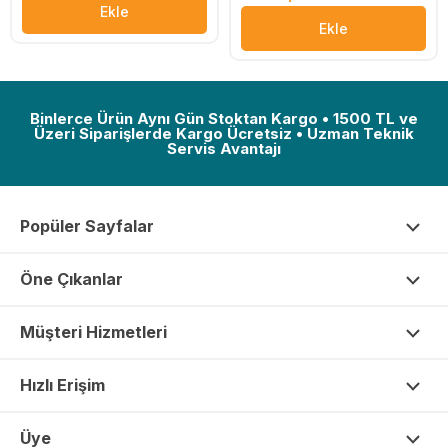
Ekle
Ekle
Binlerce Ürün Aynı Gün Stoktan Kargo • 1500 TL ve
Üzeri Siparişlerde Kargo Ücretsiz • Uzman Teknik
Servis Avantajı
Popüler Sayfalar
Öne Çıkanlar
Müşteri Hizmetleri
Hızlı Erişim
Üye