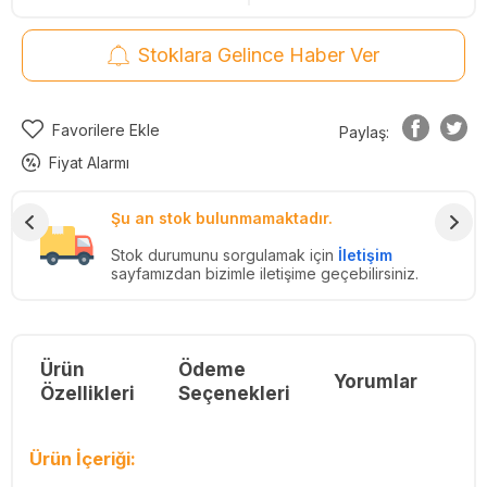
Stoklara Gelince Haber Ver
Favorilere Ekle
Paylaş:
Fiyat Alarmı
Şu an stok bulunmamaktadır.
Stok durumunu sorgulamak için
İletişim
sayfamızdan bizimle iletişime geçebilirsiniz.
Ürün
Ödeme
Yorumlar
Re
Özellikleri
Seçenekleri
Ürün İçeriği: