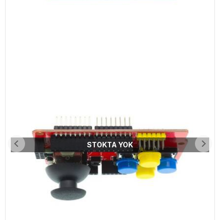
STOKTA YOK