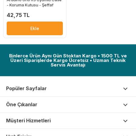
- Koruma Kutusu - Şeffaf
42,75 TL
Ekle
Binlerce Ürün Aynı Gün Stoktan Kargo • 1500 TL ve
Üzeri Siparişlerde Kargo Ücretsiz • Uzman Teknik
Servis Avantajı
Popüler Sayfalar
Öne Çıkanlar
Müşteri Hizmetleri