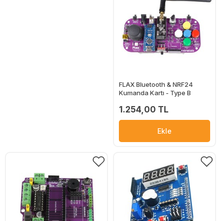
FLAX Bluetooth & NRF24
Kumanda Kartı - Type B
1.254,00 TL
Ekle