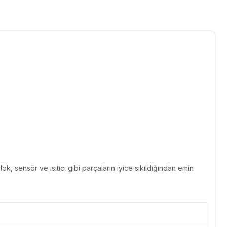
k, sensör ve ısıtıcı gibi parçaların iyice sıkıldığından emin