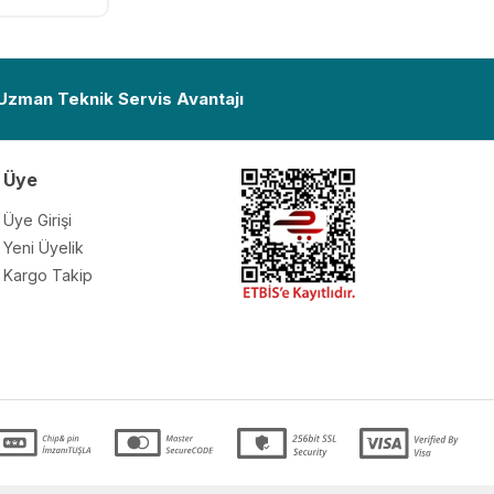
Ekle
 Uzman Teknik Servis Avantajı
Üye
Üye Girişi
Yeni Üyelik
Kargo Takip