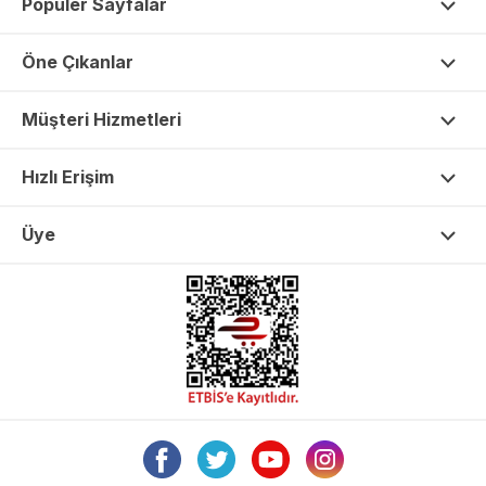
Popüler Sayfalar
Öne Çıkanlar
Müşteri Hizmetleri
Hızlı Erişim
Üye