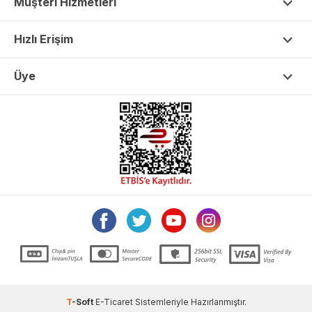
Müşteri Hizmetleri
Hızlı Erişim
Üye
T
-Soft
E-Ticaret
Sistemleriyle Hazırlanmıştır.