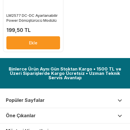
LM2577 DC-DC Ayarlanabilir
Power Dönüştürücü Modülü
199,50 TL
Ekle
Binlerce Ürün Aynı Gün Stoktan Kargo • 1500 TL ve
Üzeri Siparişlerde Kargo Ücretsiz • Uzman Teknik
Servis Avantajı
Popüler Sayfalar
Öne Çıkanlar