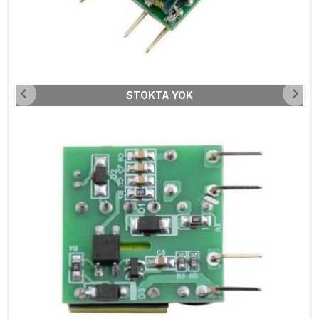
STOKTA YOK