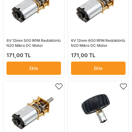
6V 12mm 500 RPM Redüktörlü
6V 12mm 600 RPM Redüktörlü
N20 Mikro DC Motor
N20 Mikro DC Motor
171,00 TL
171,00 TL
Ekle
Ekle