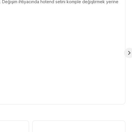
. Değişim ihtiyacında hotend setini komple değiştirmek yerine