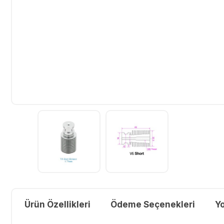
Ürün Özellikleri
Ödeme Seçenekleri
Y