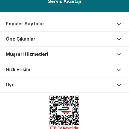
Servis Avantajı
Popüler Sayfalar
Öne Çıkanlar
Müşteri Hizmetleri
Hızlı Erişim
Üye