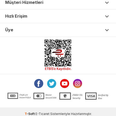
Müşteri Hizmetleri
Hızlı Erişim
Üye
T
-Soft
E-Ticaret
Sistemleriyle Hazırlanmıştır.