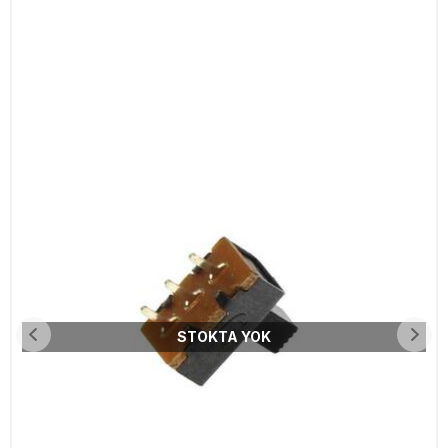
STOKTA YOK