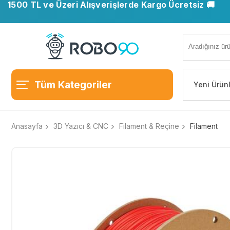
1500 TL ve Üzeri Alışverişlerde Kargo Ücretsiz 🚚
Tüm Kategoriler
Yeni Ürün
Anasayfa
3D Yazıcı & CNC
Filament & Reçine
Filament