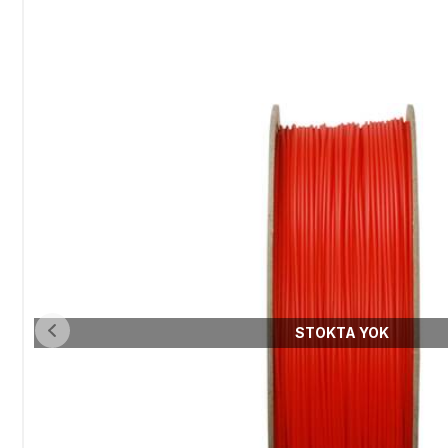
STOKTA YOK