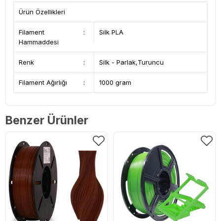
Ürün Özellikleri
Filament
:
Silk PLA
Hammaddesi
Renk
:
Silk - Parlak,Turuncu
Filament Ağırlığı
:
1000 gram
Benzer Ürünler