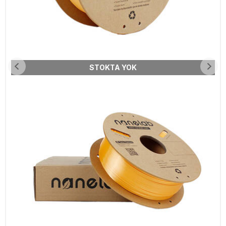
STOKTA YOK