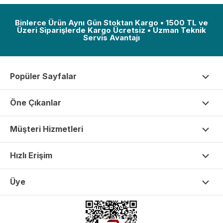
Binlerce Ürün Aynı Gün Stoktan Kargo • 1500 TL ve
Üzeri Siparişlerde Kargo Ücretsiz • Uzman Teknik
Servis Avantajı
Popüler Sayfalar
Öne Çıkanlar
Müşteri Hizmetleri
Hızlı Erişim
Üye