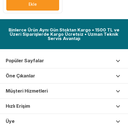
Ekle
Binlerce Ürün Aynı Gün Stoktan Kargo • 1500 TL ve
Üzeri Siparişlerde Kargo Ücretsiz • Uzman Teknik
Servis Avantajı
Popüler Sayfalar
Öne Çıkanlar
Müşteri Hizmetleri
Hızlı Erişim
Üye