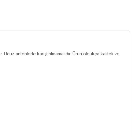
cuz antenlerle karıştırılmamalıdır. Ürün oldukça kaliteli ve