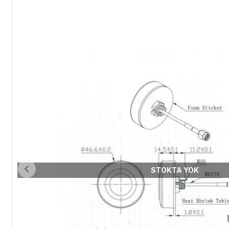
STOKTA YOK