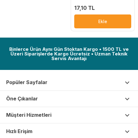
17,10 TL
Ekle
Binlerce Ürün Aynı Gün Stoktan Kargo • 1500 TL ve
Üzeri Siparişlerde Kargo Ücretsiz • Uzman Teknik
Servis Avantajı
Popüler Sayfalar
Öne Çıkanlar
Müşteri Hizmetleri
Hızlı Erişim