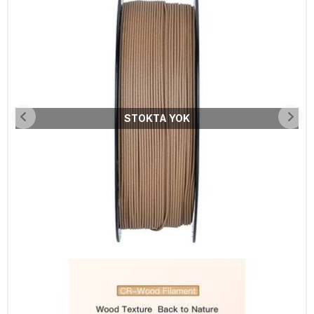
STOKTA YOK