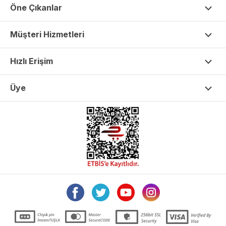
Öne Çıkanlar
Müşteri Hizmetleri
Hızlı Erişim
Üye