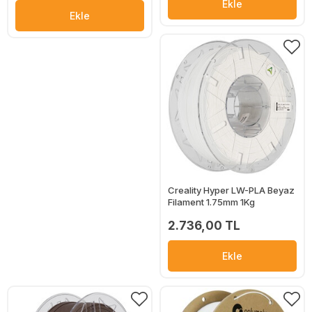
Ekle
Ekle
Creality Hyper LW-PLA Beyaz
Filament 1.75mm 1Kg
2.736,00 TL
Ekle