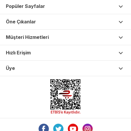
Popüler Sayfalar
Öne Çıkanlar
Müşteri Hizmetleri
Hızlı Erişim
Üye