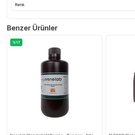
Renk
Benzer Ürünler
%17