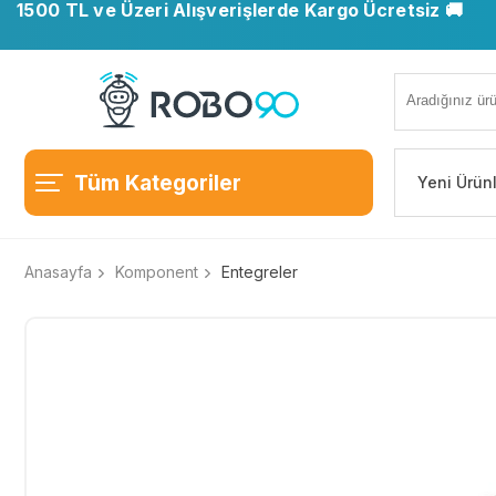
1500 TL ve Üzeri Alışverişlerde Kargo Ücretsiz 🚚
Tüm Kategoriler
Yeni Ürün
Anasayfa
Komponent
Entegreler