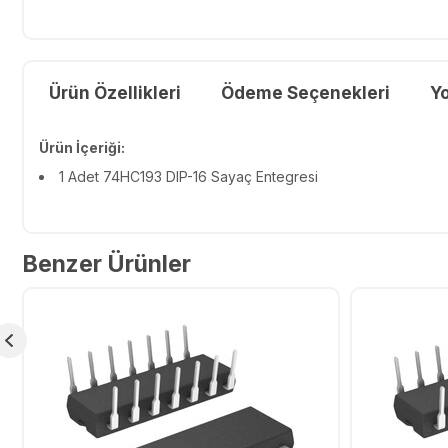
Ürün Özellikleri
Ödeme Seçenekleri
Y
Ürün İçeriği:
1 Adet 74HC193 DIP-16 Sayaç Entegresi
Benzer Ürünler