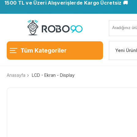
1500 TL ve Üzeri Alışverişlerde Kargo Ücretsiz 🚚
Tüm Kategoriler
Yeni Ürün
Anasayfa
LCD - Ekran - Display