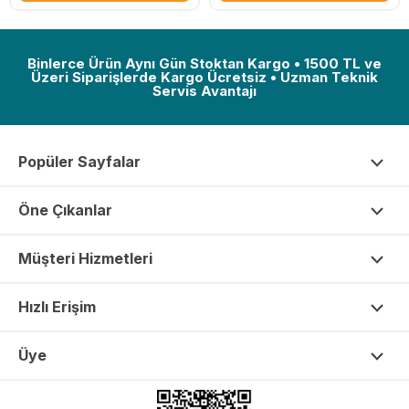
Binlerce Ürün Aynı Gün Stoktan Kargo • 1500 TL ve
Üzeri Siparişlerde Kargo Ücretsiz • Uzman Teknik
Servis Avantajı
Popüler Sayfalar
Öne Çıkanlar
Müşteri Hizmetleri
Hızlı Erişim
Üye