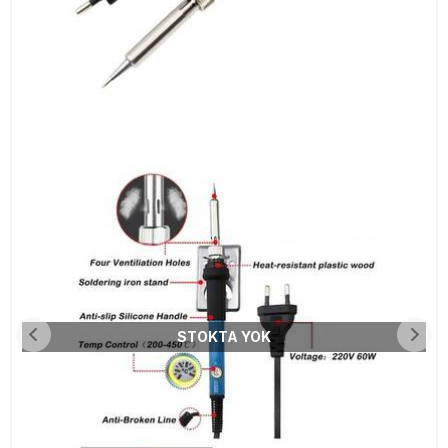
STOKTA YOK