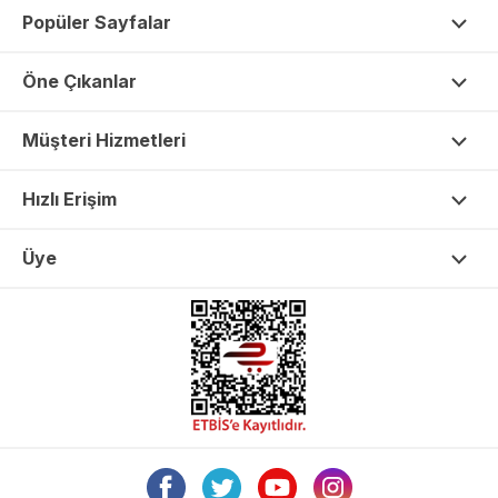
Popüler Sayfalar
Öne Çıkanlar
Müşteri Hizmetleri
Hızlı Erişim
Üye